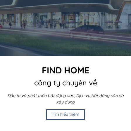
FIND HOME
công ty chuyên về
Đầu tư và phát triển bất động sản, Dịch vụ bất động sản và
xây dựng
Tìm hiểu thêm